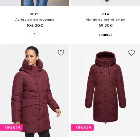
NEXT
VILA
Abrigo de entretiempo
Abrigo de entretiempo
104,00€
69,90€
+
2
OFERTA
OFERTA