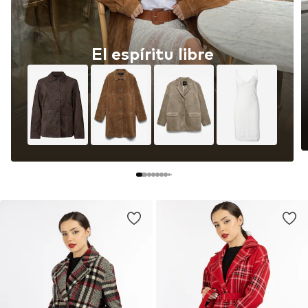
El espíritu libre