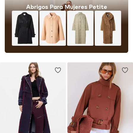
Abrigos Para Mujeres Petite