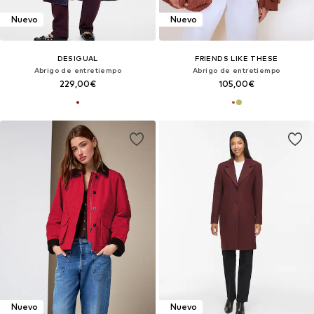
Nuevo
Nuevo
DESIGUAL
FRIENDS LIKE THESE
Abrigo de entretiempo
Abrigo de entretiempo
229,00€
105,00€
Nuevo
Nuevo