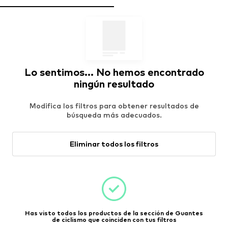
Lo sentimos... No hemos encontrado
ningún resultado
Modifica los filtros para obtener resultados de
búsqueda más adecuados.
Eliminar todos los filtros
Has visto todos los productos de la sección de Guantes
de ciclismo que coinciden con tus filtros