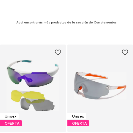
Aquí encontrarás más productos de la sección de Complementos
Unisex
Unisex
OFERTA
OFERTA