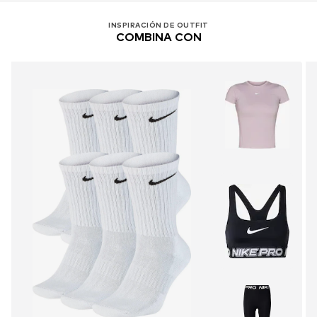
INSPIRACIÓN DE OUTFIT
COMBINA CON