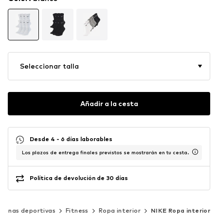
Seleccionar talla
Añadir a la cesta
Desde 4 - 6 días laborables
Los plazos de entrega finales previstos se mostrarán en tu cesta.
Política de devolución de 30 días
iplinas deportivas
Fitness
Ropa interior
NIKE Ropa interior