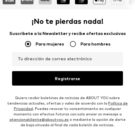
¡No te pierdas nada!
Suscríbete a la Newsletter y recibe ofertas exclusivas
Para mujeres
Para hombres
Tu dirección de correo electrónico
Registrarse
Quiero recibir boletines de noticias de ABOUT YOU sobre
tendencias actuales, ofertas y vales de acuerdo con la
Política de
Privacidad
. Puedes revocar tu consentimiento en cualquier
momento con efectos futuros con solo enviar un mensaje a
atencionalcliente@aboutyou.es
o mediante la opción de darte
de baja situada al final de cada boletín de noticias.