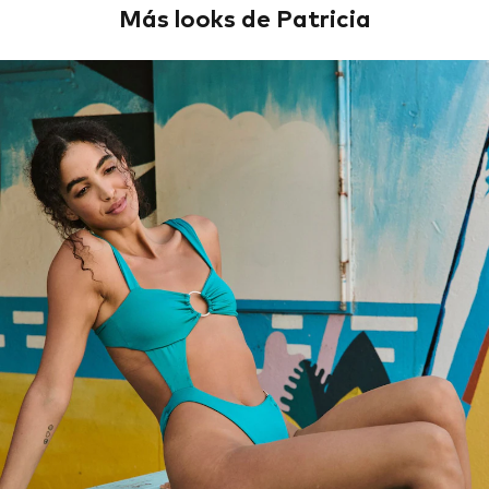
Más looks de Patricia