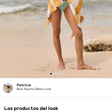
Patricia
Blue Sporty Bikini Look
Los productos del look