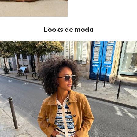
Looks de moda