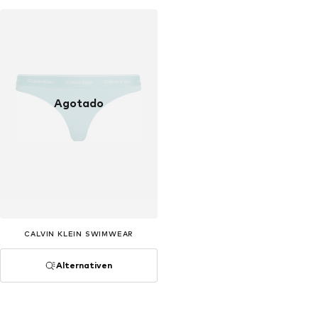
Agotado
CALVIN KLEIN SWIMWEAR
Alternativen