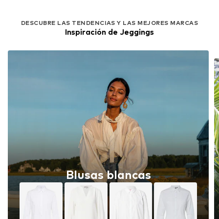
DESCUBRE LAS TENDENCIAS Y LAS MEJORES MARCAS
Inspiración de Jeggings
Blusas blancas