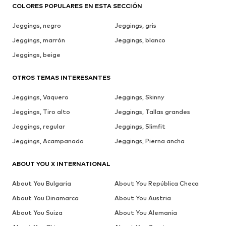
COLORES POPULARES EN ESTA SECCIÓN
Jeggings, negro
Jeggings, gris
Jeggings, marrón
Jeggings, blanco
Jeggings, beige
OTROS TEMAS INTERESANTES
Jeggings, Vaquero
Jeggings, Skinny
Jeggings, Tiro alto
Jeggings, Tallas grandes
Jeggings, regular
Jeggings, Slimfit
Jeggings, Acampanado
Jeggings, Pierna ancha
ABOUT YOU X INTERNATIONAL
About You Bulgaria
About You República Checa
About You Dinamarca
About You Austria
About You Suiza
About You Alemania