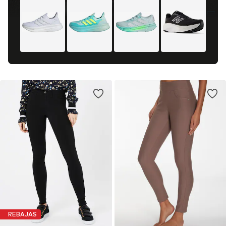
REBAJAS