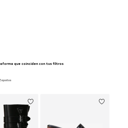
aforma que coinciden con tus filtros
 Zapatos