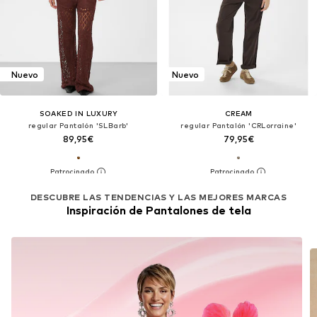
Nuevo
Nuevo
SOAKED IN LUXURY
CREAM
regular Pantalón 'SLBarb'
regular Pantalón 'CRLorraine'
89,95€
79,95€
DESCUBRE LAS TENDENCIAS Y LAS MEJORES MARCAS
Inspiración de Pantalones de tela