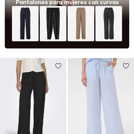
Pantalones para mujeres con curvas