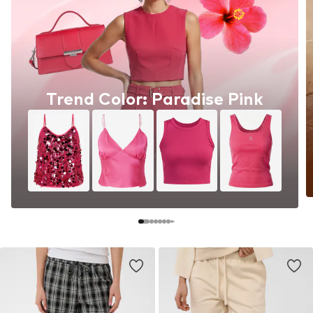
Trend Color: Paradise Pink