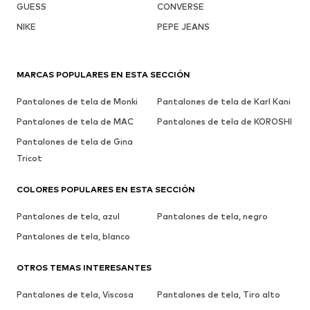
GUESS
CONVERSE
NIKE
PEPE JEANS
MARCAS POPULARES EN ESTA SECCIÓN
Pantalones de tela de Monki
Pantalones de tela de Karl Kani
Pantalones de tela de MAC
Pantalones de tela de KOROSHI
Pantalones de tela de Gina
Tricot
COLORES POPULARES EN ESTA SECCIÓN
Pantalones de tela, azul
Pantalones de tela, negro
Pantalones de tela, blanco
OTROS TEMAS INTERESANTES
Pantalones de tela, Viscosa
Pantalones de tela, Tiro alto