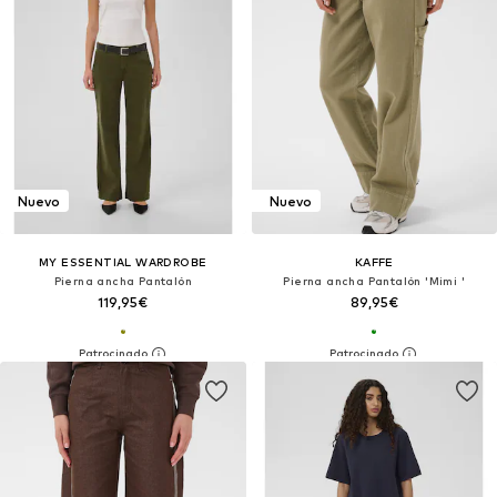
Nuevo
Nuevo
MY ESSENTIAL WARDROBE
KAFFE
Pierna ancha Pantalón
Pierna ancha Pantalón 'Mimi '
119,95€
89,95€