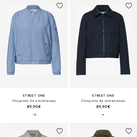
STREET ONE
STREET ONE
Chaqueta de entretiempo
Chaqueta de entretiempo
89,90€
89,90€