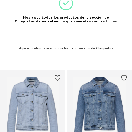
Has visto todos los productos de la sección de
Chaquetas de entretiempo que coinciden con tus filtros
Aquí encontrarás más productos de la sección de Chaquetas