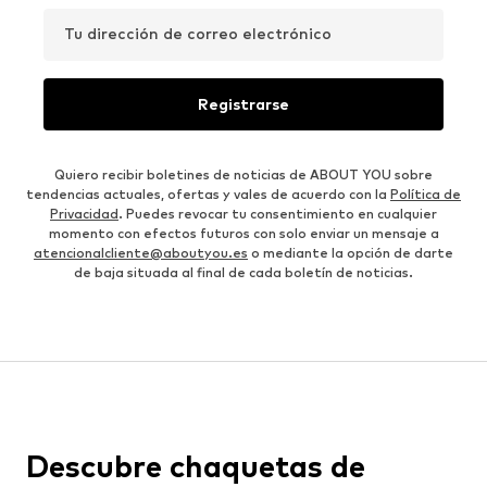
Tu dirección de correo electrónico
Registrarse
Quiero recibir boletines de noticias de ABOUT YOU sobre
tendencias actuales, ofertas y vales de acuerdo con la
Política de
Privacidad
. Puedes revocar tu consentimiento en cualquier
momento con efectos futuros con solo enviar un mensaje a
atencionalcliente@aboutyou.es
o mediante la opción de darte
de baja situada al final de cada boletín de noticias.
Descubre chaquetas de