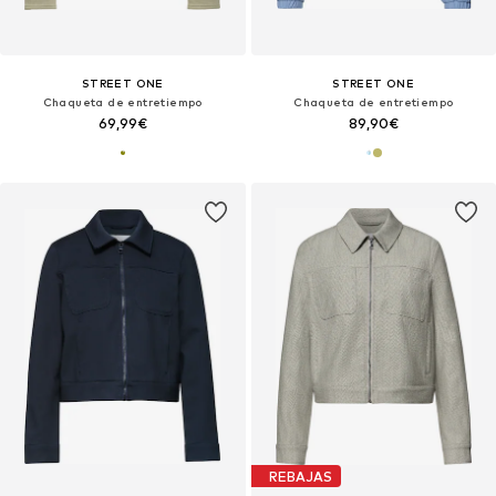
STREET ONE
STREET ONE
Chaqueta de entretiempo
Chaqueta de entretiempo
69,99€
89,90€
REBAJAS