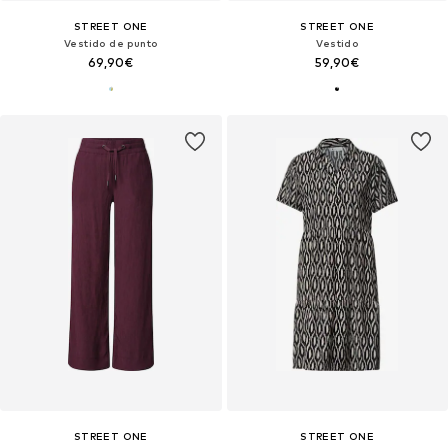
STREET ONE
STREET ONE
Vestido de punto
Vestido
69,90€
59,90€
STREET ONE
STREET ONE