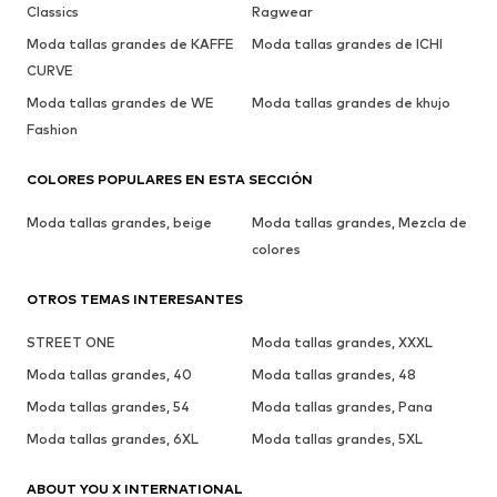
Classics
Ragwear
Moda tallas grandes de KAFFE
Moda tallas grandes de ICHI
CURVE
Moda tallas grandes de WE
Moda tallas grandes de khujo
Fashion
COLORES POPULARES EN ESTA SECCIÓN
Moda tallas grandes, beige
Moda tallas grandes, Mezcla de
colores
OTROS TEMAS INTERESANTES
STREET ONE
Moda tallas grandes, XXXL
Moda tallas grandes, 40
Moda tallas grandes, 48
Moda tallas grandes, 54
Moda tallas grandes, Pana
Moda tallas grandes, 6XL
Moda tallas grandes, 5XL
ABOUT YOU X INTERNATIONAL