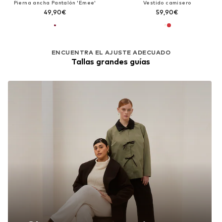
Pierna ancha Pantalón 'Emee'
Vestido camisero
49,90€
59,90€
ENCUENTRA EL AJUSTE ADECUADO
Tallas grandes guías