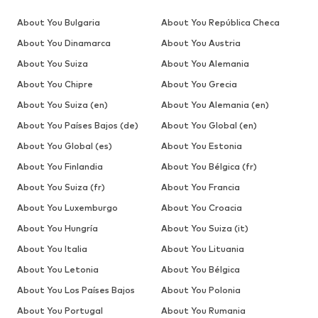
About You Bulgaria
About You República Checa
About You Dinamarca
About You Austria
About You Suiza
About You Alemania
About You Chipre
About You Grecia
About You Suiza (en)
About You Alemania (en)
About You Países Bajos (de)
About You Global (en)
About You Global (es)
About You Estonia
About You Finlandia
About You Bélgica (fr)
About You Suiza (fr)
About You Francia
About You Luxemburgo
About You Croacia
About You Hungría
About You Suiza (it)
About You Italia
About You Lituania
About You Letonia
About You Bélgica
About You Los Países Bajos
About You Polonia
About You Portugal
About You Rumania