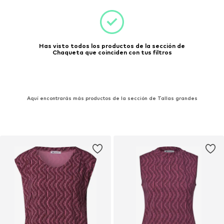
Has visto todos los productos de la sección de
Chaqueta que coinciden con tus filtros
Aquí encontrarás más productos de la sección de Tallas grandes