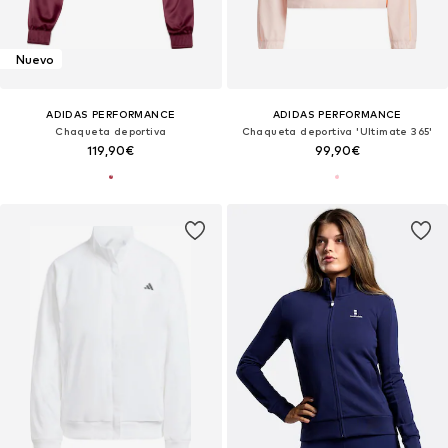
Nuevo
ADIDAS PERFORMANCE
ADIDAS PERFORMANCE
Chaqueta deportiva
Chaqueta deportiva 'Ultimate 365'
119,90€
99,90€