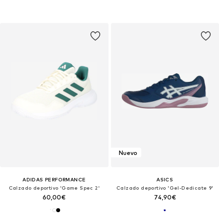
Nuevo
ADIDAS PERFORMANCE
ASICS
Calzado deportivo 'Game Spec 2'
Calzado deportivo 'Gel-Dedicate 9'
60,00€
74,90€