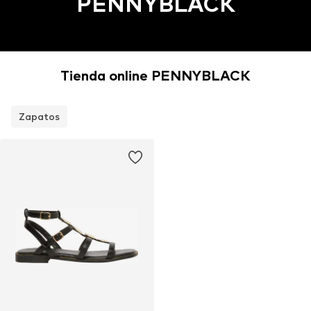
PENNYBLACK
Tienda online PENNYBLACK
Zapatos