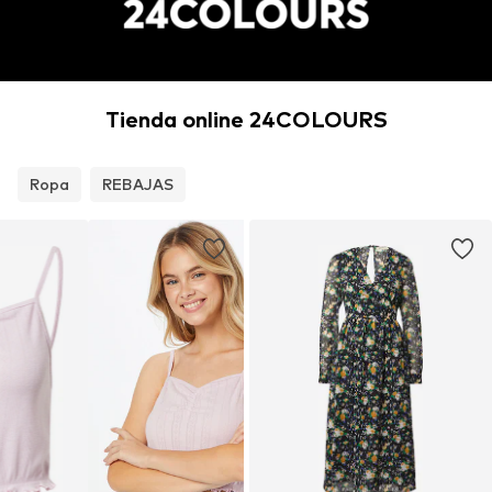
Tienda online 24COLOURS
Ropa
REBAJAS