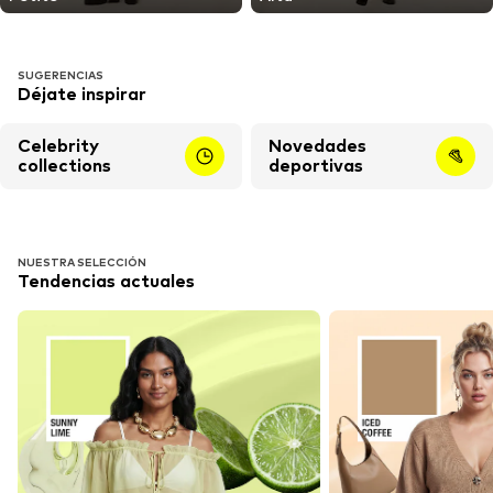
SUGERENCIAS
Déjate inspirar
Celebrity
Novedades
collections
deportivas
NUESTRA SELECCIÓN
Tendencias actuales