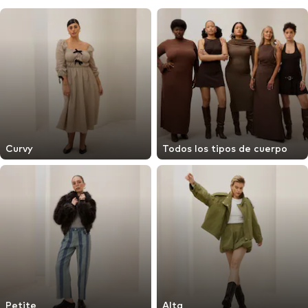
Curvy
Todos los tipos de cuerpo
Petite
Alta