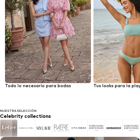
Todo lo necesario para bodas
Tus looks para la play
NUESTRA SELECCIÓN
Celebrity collections