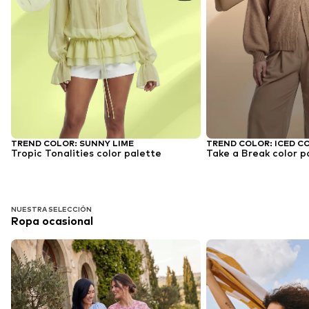
TREND COLOR: SUNNY LIME
TREND COLOR: ICED C
Tropic Tonalities color palette
Take a Break color p
NUESTRA SELECCIÓN
Ropa ocasional