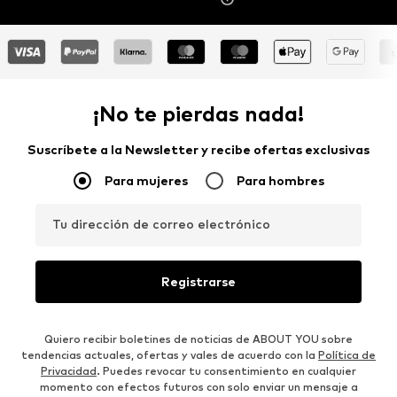
¡No te pierdas nada!
Suscríbete a la Newsletter y recibe ofertas exclusivas
Para mujeres
Para hombres
Tu dirección de correo electrónico
Registrarse
Quiero recibir boletines de noticias de ABOUT YOU sobre
tendencias actuales, ofertas y vales de acuerdo con la
Política de
Privacidad
. Puedes revocar tu consentimiento en cualquier
momento con efectos futuros con solo enviar un mensaje a