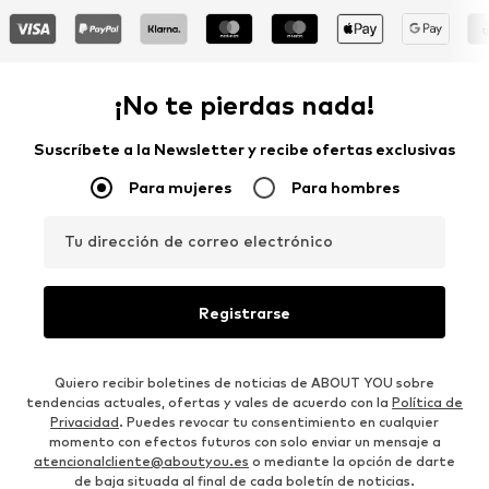
¡No te pierdas nada!
Suscríbete a la Newsletter y recibe ofertas exclusivas
Para mujeres
Para hombres
Tu dirección de correo electrónico
Registrarse
Quiero recibir boletines de noticias de ABOUT YOU sobre
tendencias actuales, ofertas y vales de acuerdo con la
Política de
Privacidad
. Puedes revocar tu consentimiento en cualquier
momento con efectos futuros con solo enviar un mensaje a
atencionalcliente@aboutyou.es
o mediante la opción de darte
de baja situada al final de cada boletín de noticias.