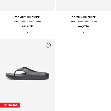
TOMMY HILFIGER
TOMMY HILFIGER
Sandalias de dedo
Sandalias de dedo
44,90€
44,90€
REBAJAS