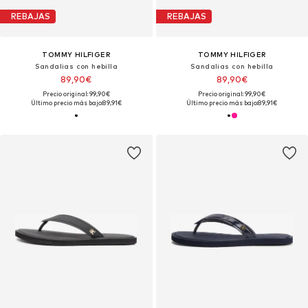
REBAJAS
REBAJAS
TOMMY HILFIGER
TOMMY HILFIGER
Sandalias con hebilla
Sandalias con hebilla
89,90€
89,90€
Precio original: 99,90€
Precio original: 99,90€
Último precio más bajo:
89,91€
Último precio más bajo:
89,91€