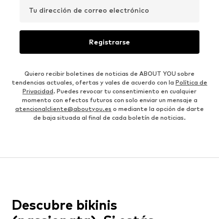
Tu dirección de correo electrónico
Registrarse
Quiero recibir boletines de noticias de ABOUT YOU sobre
tendencias actuales, ofertas y vales de acuerdo con la
Política de
Privacidad
. Puedes revocar tu consentimiento en cualquier
momento con efectos futuros con solo enviar un mensaje a
atencionalcliente@aboutyou.es
o mediante la opción de darte
de baja situada al final de cada boletín de noticias.
Descubre bikinis