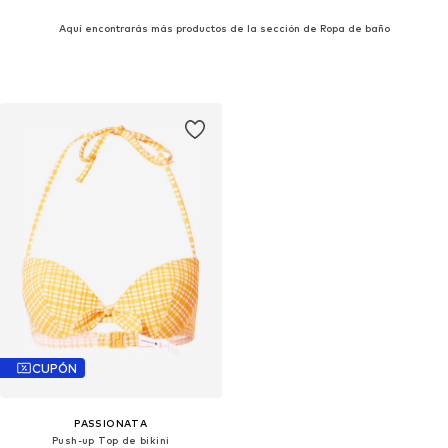
Aquí encontrarás más productos de la sección de Ropa de baño
CUPÓN
PASSIONATA
Push-up Top de bikini