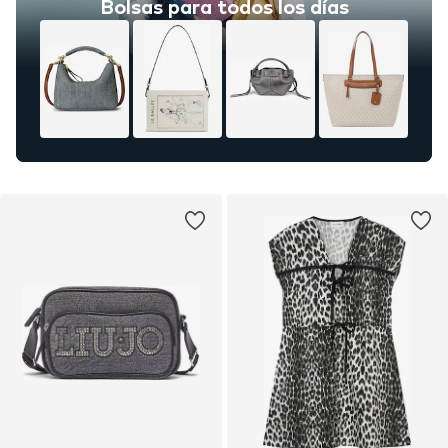
Bolsas para todos los días