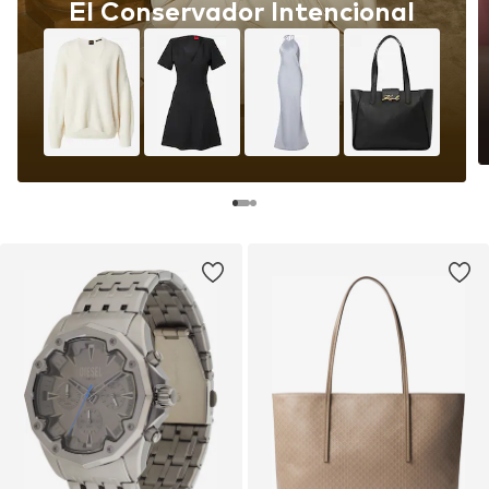
El Conservador Intencional