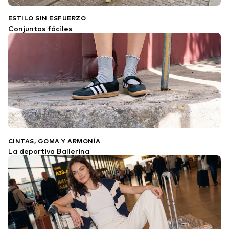
ESTILO SIN ESFUERZO
Conjuntos fáciles
CINTAS, GOMA Y ARMONÍA
La deportiva Ballerina