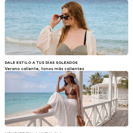
DALE ESTILO A TUS DÍAS SOLEADOS
Verano caliente, tonos más calientes