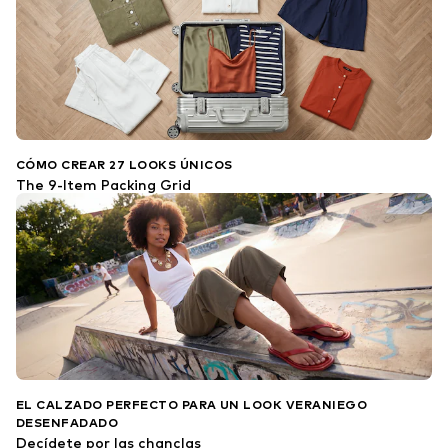
CÓMO CREAR 27 LOOKS ÚNICOS
The 9-Item Packing Grid
EL CALZADO PERFECTO PARA UN LOOK VERANIEGO
DESENFADADO
Decídete por las chanclas