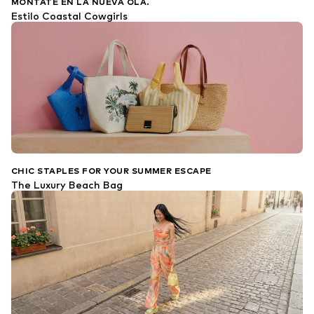
MÓNTATE EN LA NUEVA OLA.
Estilo Coastal Cowgirls
CHIC STAPLES FOR YOUR SUMMER ESCAPE
The Luxury Beach Bag