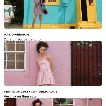
MÁS DIVERSIÓN
Dale un toque de color
VESTIDOS LIGEROS Y DELICADOS
Verano en ligereza