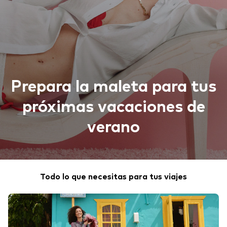
Prepara la maleta para tus
próximas vacaciones de
verano
Todo lo que necesitas para tus viajes