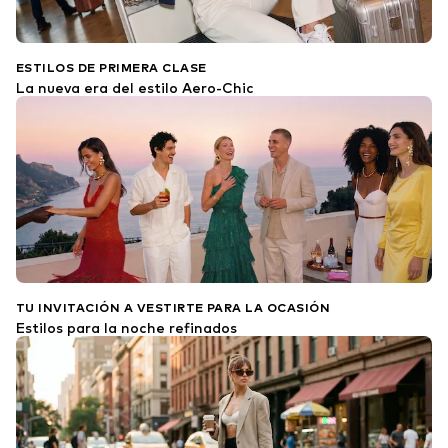
ESTILOS DE PRIMERA CLASE
La nueva era del estilo Aero-Chic
TU INVITACIÓN A VESTIRTE PARA LA OCASIÓN
Estilos para la noche refinados