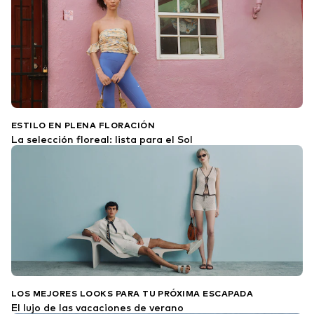
ESTILO EN PLENA FLORACIÓN
La selección floreal: lista para el Sol
LOS MEJORES LOOKS PARA TU PRÓXIMA ESCAPADA
El lujo de las vacaciones de verano