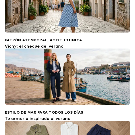
PATRÓN ATEMPORAL, ACTITUD UNICA
Vichy: el cheque del verano
ESTILO DE MAR PARA TODOS LOS DÍAS
Tu armario inspirado al verano