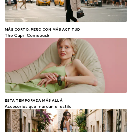
MÁS CORTO, PERO CON MÁS ACTITUD
The Capri Comeback
ESTA TEMPORADA MÁS ALLÁ
Accesorios que marcan el estilo