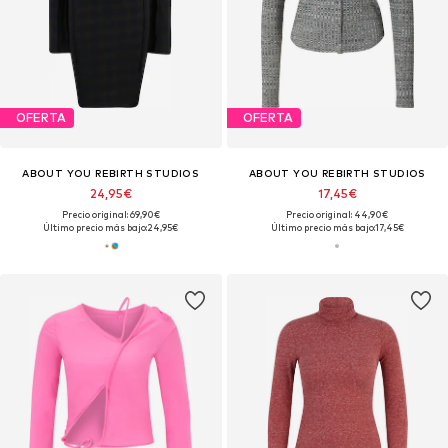
OFERTA
OFERTA
ABOUT YOU REBIRTH STUDIOS
ABOUT YOU REBIRTH STUDIOS
24,95€
17,45€
Precio original: 69,90€
Precio original: 44,90€
Último precio más bajo:
24,95€
Último precio más bajo:
17,45€