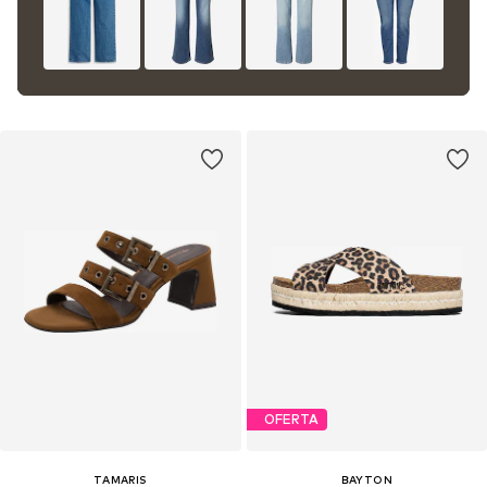
OFERTA
TAMARIS
BAYTON