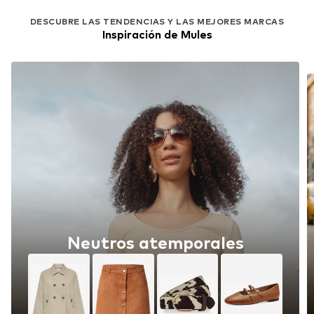
DESCUBRE LAS TENDENCIAS Y LAS MEJORES MARCAS
Inspiración de Mules
Neutros atemporales