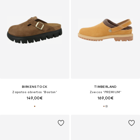
BIRKENSTOCK
TIMBERLAND
Zapatos abiertos 'Boston'
Zuecos 'PREMIUM'
149,00€
169,00€