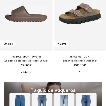
Unisex
Nuevo
ADIDAS SPORTSWEAR
BIRKENSTOCK
Zapatos abiertos 'Adilette Lumia'
Zapatos abiertos 'Arizona'
29,90€
109,00€
+
7
Tu guía de vaqueros