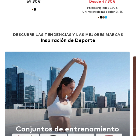
69,90€
Desde 47,90€
Precio original: 54,90€
Último precio más bajo:
43,11€
DESCUBRE LAS TENDENCIAS Y LAS MEJORES MARCAS
Inspiración de Deporte
Conjuntos de entrenamiento