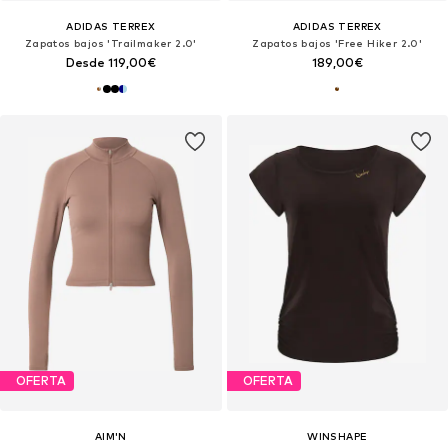
ADIDAS TERREX
ADIDAS TERREX
Zapatos bajos 'Trailmaker 2.0'
Zapatos bajos 'Free Hiker 2.0'
Desde 119,00€
189,00€
OFERTA
OFERTA
AIM'N
WINSHAPE