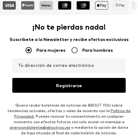
¡No te pierdas nada!
Suscríbete a la Newsletter y recibe ofertas exclusivas
Para mujeres
Para hombres
Tu dirección de correo electrónico
Registrarse
Quiero recibir boletines de noticias de ABOUT YOU sobre
tendencias actuales, ofertas y vales de acuerdo con la
Política de
Privacidad
. Puedes revocar tu consentimiento en cualquier
momento con efectos futuros con solo enviar un mensaje a
atencionalcliente@aboutyou.es
o mediante la opción de darte
de baja situada al final de cada boletín de noticias.