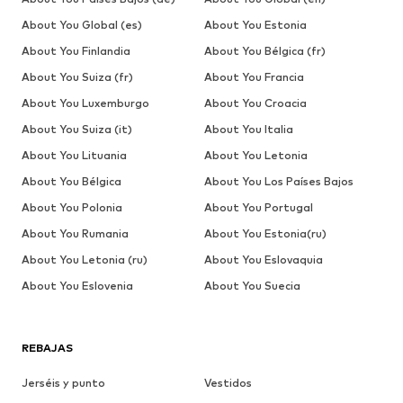
About You Global (es)
About You Estonia
About You Finlandia
About You Bélgica (fr)
About You Suiza (fr)
About You Francia
About You Luxemburgo
About You Croacia
About You Suiza (it)
About You Italia
About You Lituania
About You Letonia
About You Bélgica
About You Los Países Bajos
About You Polonia
About You Portugal
About You Rumania
About You Estonia(ru)
About You Letonia (ru)
About You Eslovaquia
About You Eslovenia
About You Suecia
REBAJAS
Jerséis y punto
Vestidos