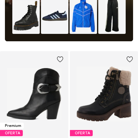
Premium
OFERTA
OFERTA