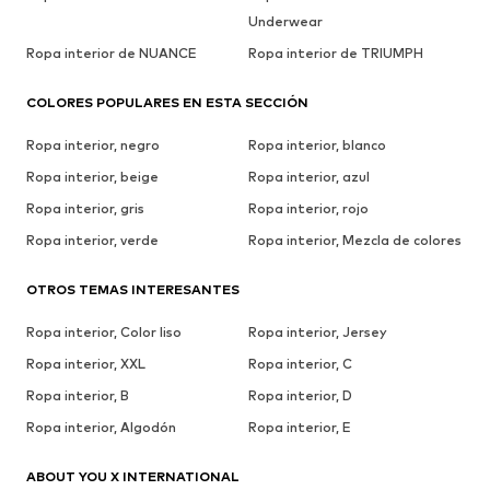
Underwear
Ropa interior de NUANCE
Ropa interior de TRIUMPH
COLORES POPULARES EN ESTA SECCIÓN
Ropa interior, negro
Ropa interior, blanco
Ropa interior, beige
Ropa interior, azul
Ropa interior, gris
Ropa interior, rojo
Ropa interior, verde
Ropa interior, Mezcla de colores
OTROS TEMAS INTERESANTES
Ropa interior, Color liso
Ropa interior, Jersey
Ropa interior, XXL
Ropa interior, C
Ropa interior, B
Ropa interior, D
Ropa interior, Algodón
Ropa interior, E
ABOUT YOU X INTERNATIONAL