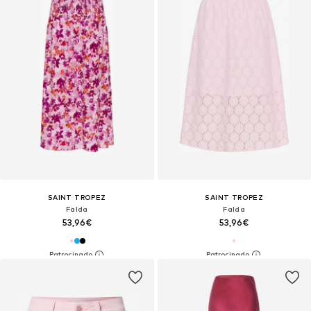
SAINT TROPEZ
SAINT TROPEZ
Falda
Falda
53,96€
53,96€