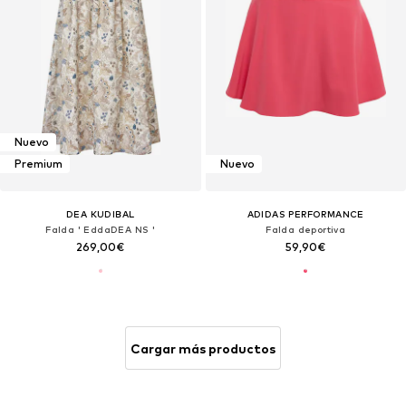
Nuevo
Premium
Nuevo
DEA KUDIBAL
ADIDAS PERFORMANCE
Falda ' EddaDEA NS '
Falda deportiva
269,00€
59,90€
Cargar más productos