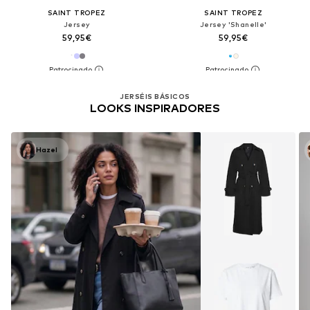
SAINT TROPEZ
SAINT TROPEZ
Jersey
Jersey 'Shanelle'
59,95€
59,95€
JERSÉIS BÁSICOS
LOOKS INSPIRADORES
Hazel