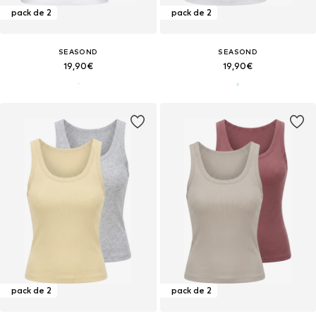
pack de 2
pack de 2
SEASOND
SEASOND
19,90€
19,90€
pack de 2
pack de 2