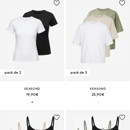
pack de 2
pack de 3
SEASOND
SEASOND
19,90€
25,90€