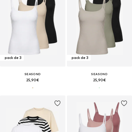
pack de 3
pack de 3
SEASOND
SEASOND
25,90€
25,90€