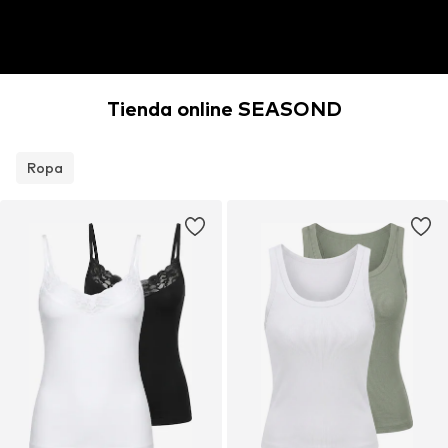
Tienda online SEASOND
Ropa