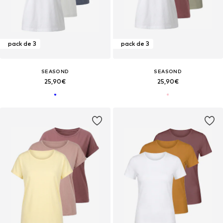
pack de 3
pack de 3
SEASOND
SEASOND
25,90€
25,90€