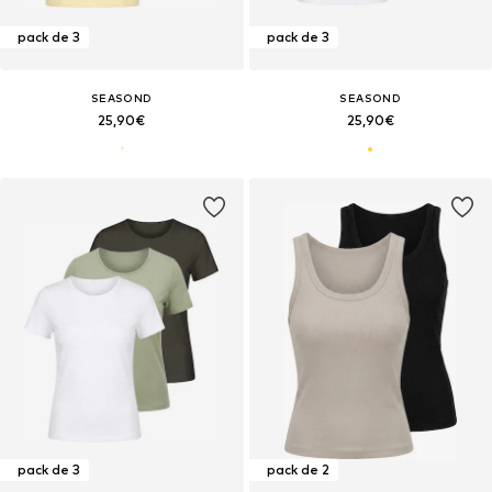
pack de 3
pack de 3
SEASOND
SEASOND
25,90€
25,90€
pack de 3
pack de 2