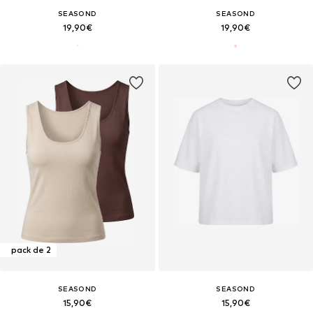
SEASOND
SEASOND
19,90€
19,90€
pack de 2
SEASOND
SEASOND
15,90€
15,90€