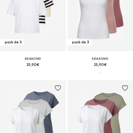
pack de 3
pack de 3
SEASOND
SEASOND
25,90€
25,90€