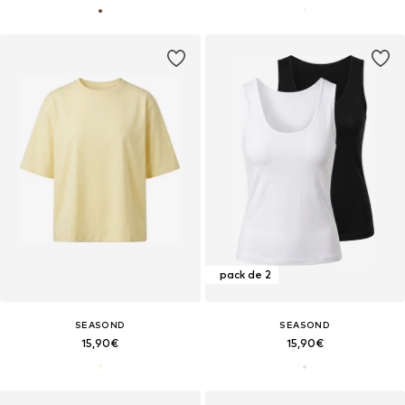
pack de 2
SEASOND
SEASOND
15,90€
15,90€