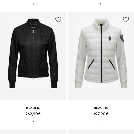
BLAUER.
BLAUER.
262,90€
197,90€