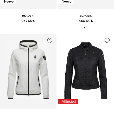
Nuevo
Nuevo
BLAUER.
BLAUER.
347,50€
460,00€
REBAJAS