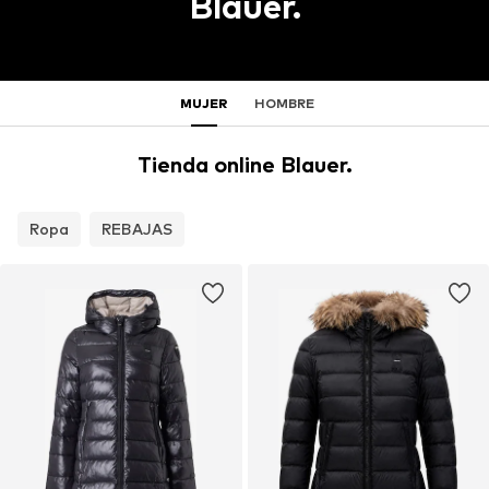
Blauer.
MUJER
HOMBRE
Tienda online Blauer.
Ropa
REBAJAS