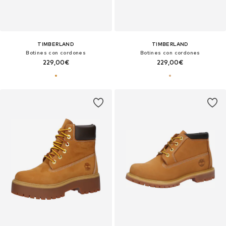
TIMBERLAND
TIMBERLAND
Botines con cordones
Botines con cordones
229,00€
229,00€