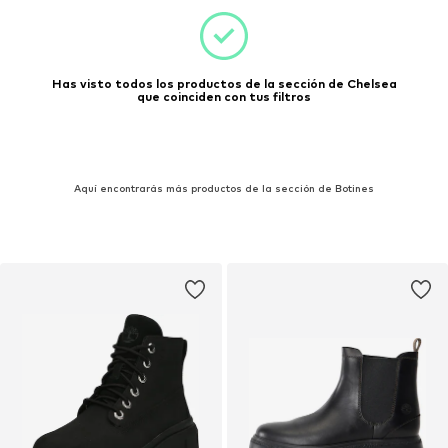
Has visto todos los productos de la sección de Chelsea
que coinciden con tus filtros
Aquí encontrarás más productos de la sección de Botines