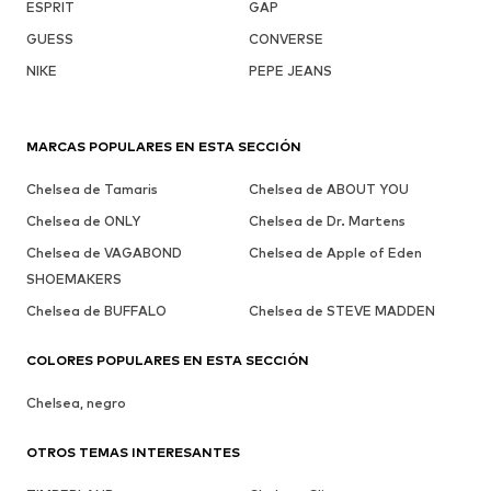
ESPRIT
GAP
GUESS
CONVERSE
NIKE
PEPE JEANS
MARCAS POPULARES EN ESTA SECCIÓN
Chelsea de Tamaris
Chelsea de ABOUT YOU
Chelsea de ONLY
Chelsea de Dr. Martens
Chelsea de VAGABOND
Chelsea de Apple of Eden
SHOEMAKERS
Chelsea de BUFFALO
Chelsea de STEVE MADDEN
COLORES POPULARES EN ESTA SECCIÓN
Chelsea, negro
OTROS TEMAS INTERESANTES