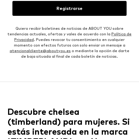
Registrarse
Quiero recibir boletines de noticias de ABOUT YOU sobre
tendencias actuales, ofertas y vales de acuerdo con la
Política de
Privacidad
. Puedes revocar tu consentimiento en cualquier
momento con efectos futuros con solo enviar un mensaje a
atencionalcliente@aboutyou.es
o mediante la opción de darte
de baja situada al final de cada boletín de noticias.
Descubre chelsea
(timberland) para mujeres. Si
estás interesada en la marca