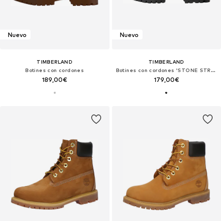
Nuevo
Nuevo
TIMBERLAND
TIMBERLAND
Botines con cordones
Botines con cordones 'STONE STREET'
189,00€
179,00€