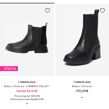
OFERTA
TIMBERLAND
TIMBERLAND
Botas Chelsea 'CAMBRIA VALLEY'
Botas Chelsea
Desde 84,50€
170,00€
Precio original: 169,00€
Último precio más bajo:
84,50€