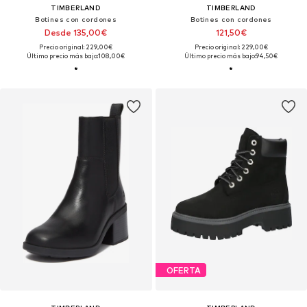
TIMBERLAND
TIMBERLAND
Botines con cordones
Botines con cordones
Desde 135,00€
121,50€
Precio original: 229,00€
Precio original: 229,00€
Último precio más bajo:
108,00€
Último precio más bajo:
94,50€
OFERTA