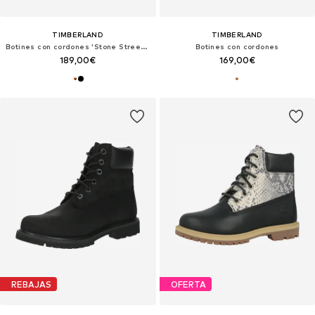
TIMBERLAND
TIMBERLAND
Botines con cordones 'Stone Street 6-Inch'
Botines con cordones
189,00€
169,00€
REBAJAS
OFERTA