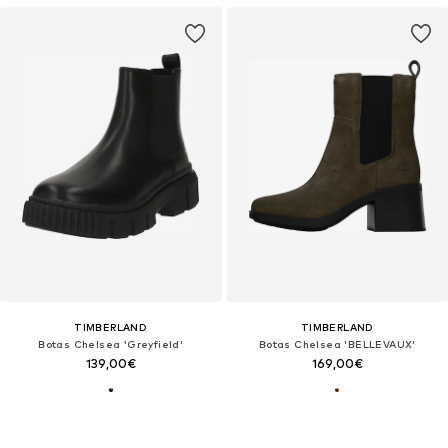
TIMBERLAND
TIMBERLAND
Botas Chelsea 'Greyfield'
Botas Chelsea 'BELLEVAUX'
139,00€
169,00€