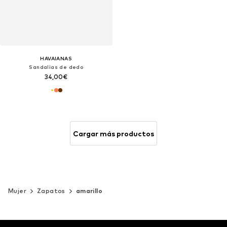
HAVAIANAS
Sandalias de dedo
34,00€
Cargar más productos
Mujer
Zapatos
amarillo