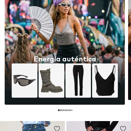
Energía auténtica