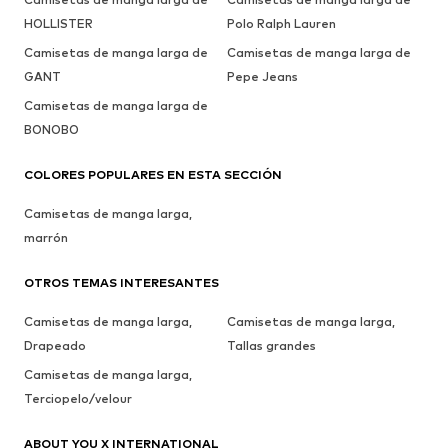
HOLLISTER
Polo Ralph Lauren
Camisetas de manga larga de
Camisetas de manga larga de
GANT
Pepe Jeans
Camisetas de manga larga de
BONOBO
COLORES POPULARES EN ESTA SECCIÓN
Camisetas de manga larga,
marrón
OTROS TEMAS INTERESANTES
Camisetas de manga larga,
Camisetas de manga larga,
Drapeado
Tallas grandes
Camisetas de manga larga,
Terciopelo/velour
ABOUT YOU X INTERNATIONAL