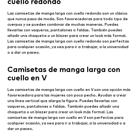
cuello redondo
Las camisetas de manga larga con cuello redondo son un clásico
que nunca pasa de moda. Son favorecedoras para todo tipo de
cuerpos y se pueden combinar de muchas maneras. Puedes
llevarlas con vaqueros, pantalones o faldas. También puedes
añadir una chaqueta o un blazer para crear un look más formal.
Las camisetas de manga larga con cuello redondo son perfectas
para cualquier ocasión, ya sea para ir a trabajar, a la universidad
o a dar un paseo.
Camisetas de manga larga con
cuello en V
Las camisetas de manga larga con cuello en V son una opción más
favorecedora para las mujeres con poco pecho. Ayudan a crear
una línea vertical que alarga la figura. Puedes llevarlas con
vaqueros, pantalones o faldas. También puedes añadir una
chaqueta o un blazer para crear un look más formal. Las
camisetas de manga larga con cuello en V son perfectas para
cualquier ocasión, ya sea para ir a trabajar, a la universidad o a
dar un paseo.