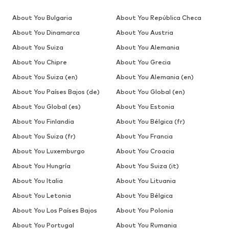
About You Bulgaria
About You República Checa
About You Dinamarca
About You Austria
About You Suiza
About You Alemania
About You Chipre
About You Grecia
About You Suiza (en)
About You Alemania (en)
About You Países Bajos (de)
About You Global (en)
About You Global (es)
About You Estonia
About You Finlandia
About You Bélgica (fr)
About You Suiza (fr)
About You Francia
About You Luxemburgo
About You Croacia
About You Hungría
About You Suiza (it)
About You Italia
About You Lituania
About You Letonia
About You Bélgica
About You Los Países Bajos
About You Polonia
About You Portugal
About You Rumania