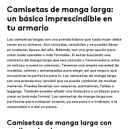
Camisetas de manga larga:
un básico imprescindible en
tu armario
Las camisetas largas son una prenda básica que toda mujer debe
tener en su armario. Son cómodas, versátiles y se pueden llevar
en cualquier época del año. Además, son una gran opción para
crear looks casuales o más formales. Si estás buscando una
camiseta de manga larga que sea cómoda y favorecedora, echa
un vistazo a nuestra colección. Tenemos una amplia variedad de
modelos, colores y estampados para elegir, así que seguro que
encuentras la perfecta para ti. Las camisetas de manga larga
son una prenda muy versátil que se puede combinar de muchas
maneras. Puedes llevarlas con vaqueros, pantalones, faldas o
leggings. También puedes añadir una chaqueta o un blazer para
crear un look más formal. Las camisetas de manga larga son
perfectas para cualquier ocasión, ya sea para ir a trabajar, a la
universidad o a dar un paseo.
Camisetas de manga larga con