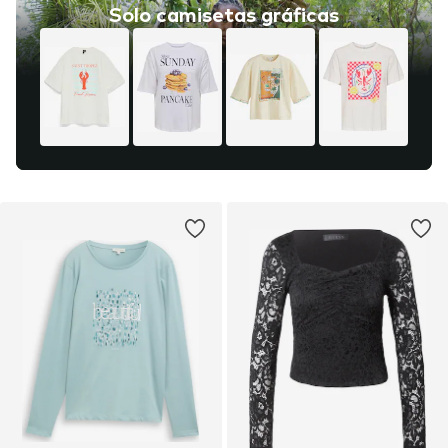
Solo camisetas gráficas