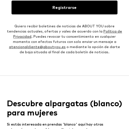
Registrarse
Quiero recibir boletines de noticias de ABOUT YOU sobre
tendencias actuales, ofertas y vales de acuerdo con la
Política de
Privacidad
. Puedes revocar tu consentimiento en cualquier
momento con efectos futuros con solo enviar un mensaje a
atencionalcliente@aboutyou.es
o mediante la opción de darte
de baja situada al final de cada boletín de noticias.
Descubre alpargatas (blanco)
para mujeres
Si estás interesada en prendas 'blanco' aquí hay otras