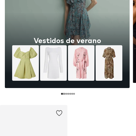
Vestidos de verano