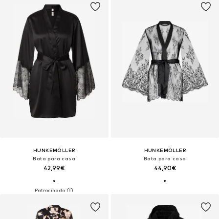
HUNKEMÖLLER
HUNKEMÖLLER
Bata para casa
Bata para casa
42,99€
44,90€