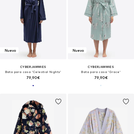
Nuevo
Nuevo
CYBERJAMMIES
CYBERJAMMIES
Bata para casa 'Celestial Nights'
Bata para casa 'Grace'
79,90€
79,90€