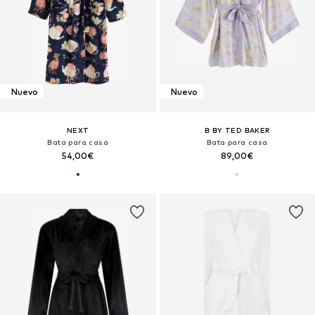
Nuevo
Nuevo
NEXT
B BY TED BAKER
Bata para casa
Bata para casa
54,00€
89,00€