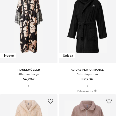
Nuevo
Unisex
HUNKEMÖLLER
ADIDAS PERFORMANCE
Albornoz largo
Bata deportiva
54,90€
89,90€