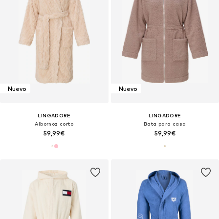
Nuevo
Nuevo
LINGADORE
LINGADORE
Albornoz corto
Bata para casa
59,99€
59,99€