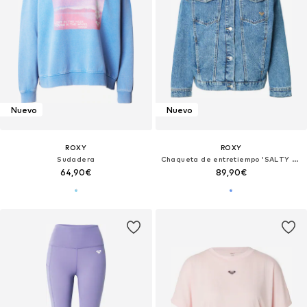
Nuevo
Nuevo
ROXY
ROXY
Sudadera
Chaqueta de entretiempo 'SALTY HORIZON'
64,90€
89,90€