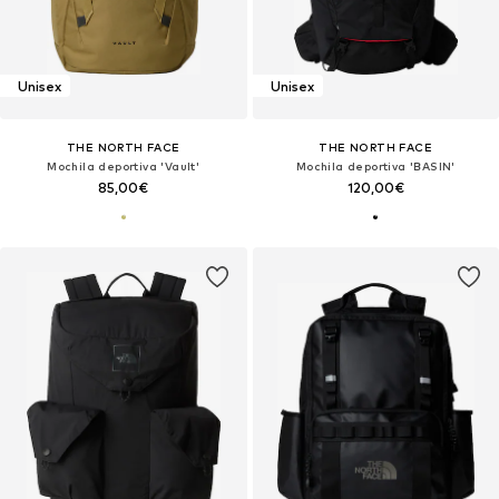
Unisex
Unisex
THE NORTH FACE
THE NORTH FACE
Mochila deportiva 'Vault'
Mochila deportiva 'BASIN'
85,00€
120,00€