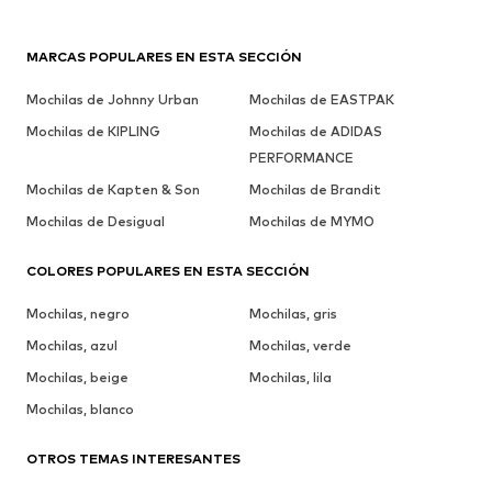
MARCAS POPULARES EN ESTA SECCIÓN
Mochilas de Johnny Urban
Mochilas de EASTPAK
Mochilas de KIPLING
Mochilas de ADIDAS
PERFORMANCE
Mochilas de Kapten & Son
Mochilas de Brandit
Mochilas de Desigual
Mochilas de MYMO
COLORES POPULARES EN ESTA SECCIÓN
Mochilas, negro
Mochilas, gris
Mochilas, azul
Mochilas, verde
Mochilas, beige
Mochilas, lila
Mochilas, blanco
OTROS TEMAS INTERESANTES