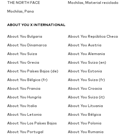
THE NORTH FACE
Mochilas, Material reciclado
Mochilas, Pana
ABOUT YOU X INTERNATIONAL
About You Bulgaria
About You República Checa
About You Dinamarca
About You Austria
About You Suiza
About You Alemania
About You Grecia
About You Suiza (en)
About You Países Bajos (de)
About You Estonia
About You Bélgica (fr)
About You Suiza (fr)
About You Francia
About You Croacia
About You Hungría
About You Suiza (it)
About You Italia
About You Lituania
About You Letonia
About You Bélgica
About You Los Países Bajos
About You Polonia
About You Portugal
About You Rumania