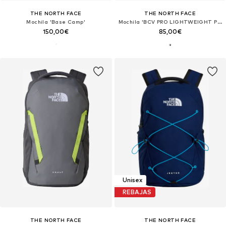
THE NORTH FACE
THE NORTH FACE
Mochila 'Base Camp'
Mochila 'BCV PRO LIGHTWEIGHT PACK'
150,00€
85,00€
Unisex
REBAJAS
THE NORTH FACE
THE NORTH FACE