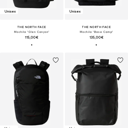
Unisex
Unisex
THE NORTH FACE
THE NORTH FACE
Mochila 'Glen Canyon'
Mochila 'Base Camp'
115,00€
135,00€