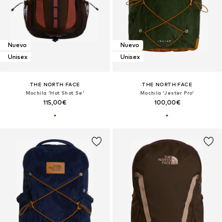
Nuevo
Nuevo
Unisex
Unisex
THE NORTH FACE
THE NORTH FACE
Mochila 'Hot Shot Se'
Mochila 'Jester Pro'
115,00€
100,00€