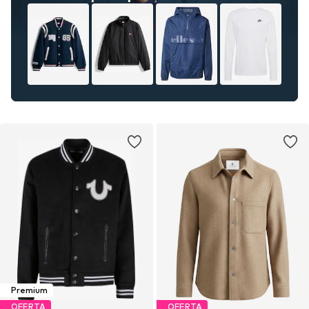
Premium
OFERTA
OFERTA