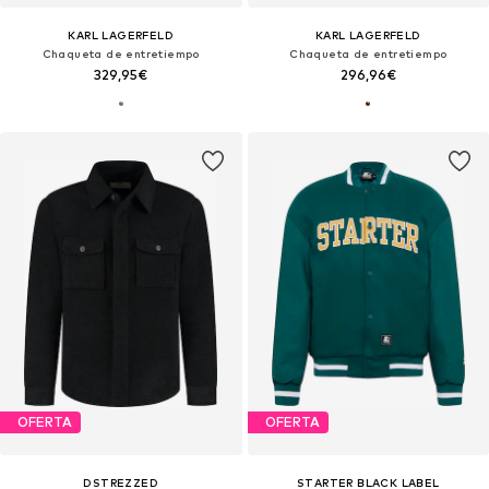
KARL LAGERFELD
KARL LAGERFELD
Chaqueta de entretiempo
Chaqueta de entretiempo
329,95€
296,96€
OFERTA
OFERTA
DSTREZZED
STARTER BLACK LABEL