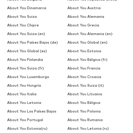
About You Dinamarca
About You Austria
About You Suiza
About You Alemania
About You Chipre
About You Grecia
About You Suiza (en)
About You Alemania (en)
About You Países Bajos (de)
About You Global (en)
About You Global (es)
About You Estonia
About You Finlandia
About You Bélgica (fr)
About You Suiza (fr)
About You Francia
About You Luxemburgo
About You Croacia
About You Hungría
About You Suiza (it)
About You Italia
About You Lituania
About You Letonia
About You Bélgica
About You Los Países Bajos
About You Polonia
About You Portugal
About You Rumania
About You Estonia(ru)
About You Letonia (ru)