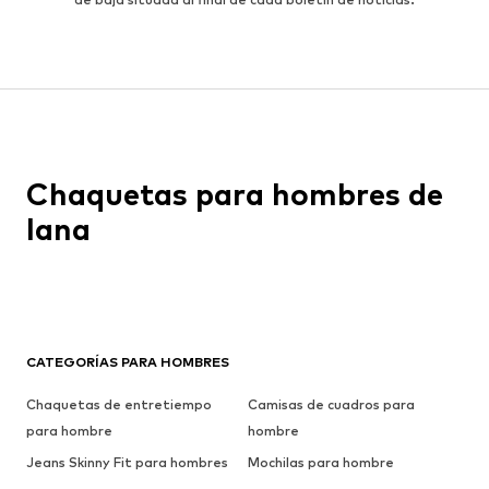
Chaquetas para hombres de
lana
CATEGORÍAS PARA HOMBRES
Chaquetas de entretiempo
Camisas de cuadros para
para hombre
hombre
Jeans Skinny Fit para hombres
Mochilas para hombre