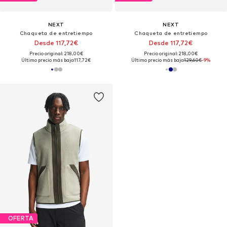
NEXT
NEXT
Chaqueta de entretiempo
Chaqueta de entretiempo
Desde 117,72€
Desde 117,72€
Precio original: 218,00€
Precio original: 218,00€
Último precio más bajo:
117,72€
Último precio más bajo:
129,60€
-9%
OFERTA