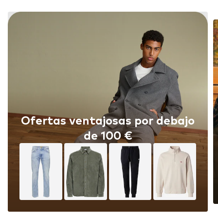
Ofertas ventajosas por debajo
de 100 €