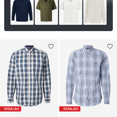
REBAJAS
REBAJAS