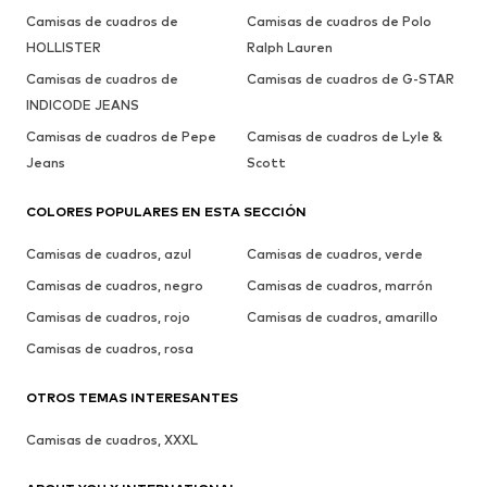
Camisas de cuadros de
Camisas de cuadros de Polo
HOLLISTER
Ralph Lauren
Camisas de cuadros de
Camisas de cuadros de G-STAR
INDICODE JEANS
Camisas de cuadros de Pepe
Camisas de cuadros de Lyle &
Jeans
Scott
COLORES POPULARES EN ESTA SECCIÓN
Camisas de cuadros, azul
Camisas de cuadros, verde
Camisas de cuadros, negro
Camisas de cuadros, marrón
Camisas de cuadros, rojo
Camisas de cuadros, amarillo
Camisas de cuadros, rosa
OTROS TEMAS INTERESANTES
Camisas de cuadros, XXXL