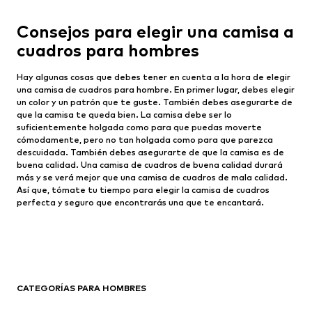
Consejos para elegir una camisa a
cuadros para hombres
Hay algunas cosas que debes tener en cuenta a la hora de elegir
una camisa de cuadros para hombre. En primer lugar, debes elegir
un color y un patrón que te guste. También debes asegurarte de
que la camisa te queda bien. La camisa debe ser lo
suficientemente holgada como para que puedas moverte
cómodamente, pero no tan holgada como para que parezca
descuidada. También debes asegurarte de que la camisa es de
buena calidad. Una camisa de cuadros de buena calidad durará
más y se verá mejor que una camisa de cuadros de mala calidad.
Así que, tómate tu tiempo para elegir la camisa de cuadros
perfecta y seguro que encontrarás una que te encantará.
CATEGORÍAS PARA HOMBRES