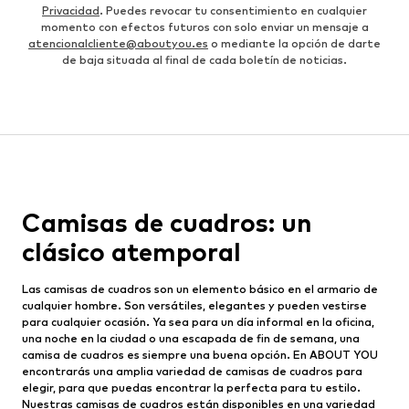
Privacidad
. Puedes revocar tu consentimiento en cualquier
momento con efectos futuros con solo enviar un mensaje a
atencionalcliente@aboutyou.es
o mediante la opción de darte
de baja situada al final de cada boletín de noticias.
Camisas de cuadros: un
clásico atemporal
Las camisas de cuadros son un elemento básico en el armario de
cualquier hombre. Son versátiles, elegantes y pueden vestirse
para cualquier ocasión. Ya sea para un día informal en la oficina,
una noche en la ciudad o una escapada de fin de semana, una
camisa de cuadros es siempre una buena opción. En ABOUT YOU
encontrarás una amplia variedad de camisas de cuadros para
elegir, para que puedas encontrar la perfecta para tu estilo.
Nuestras camisas de cuadros están disponibles en una variedad