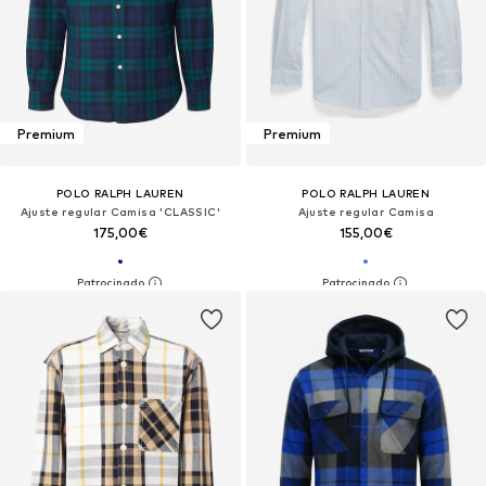
Premium
Premium
POLO RALPH LAUREN
POLO RALPH LAUREN
Ajuste regular Camisa 'CLASSIC'
Ajuste regular Camisa
175,00€
155,00€