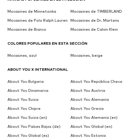
Mocasines de Minnetonka
Mocasines de TIMBERLAND
Mocasines de Polo Ralph Lauren
Mocasines de Dr. Martens
Mocasines de Bianco
Mocasines de Calvin Klein
COLORES POPULARES EN ESTA SECCIÓN
Mocasines, azul
Mocasines, beige
ABOUT YOU X INTERNATIONAL
About You Bulgaria
About You República Checa
About You Dinamarca
About You Austria
About You Suiza
About You Alemania
About You Chipre
About You Grecia
About You Suiza (en)
About You Alemania (en)
About You Países Bajos (de)
About You Global (en)
About You Global (es)
About You Estonia