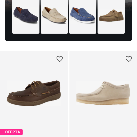
OFERTA