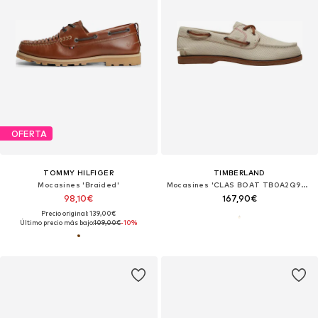
OFERTA
TOMMY HILFIGER
TIMBERLAND
Mocasines 'Braided'
Mocasines 'CLAS BOAT TB0A2Q9XEN7'
98,10€
167,90€
Precio original: 139,00€
Último precio más bajo:
109,00€
-10%