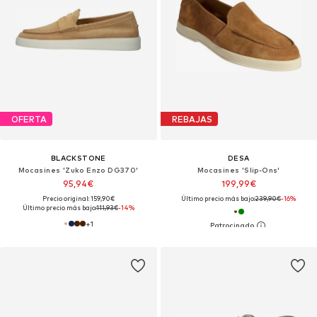
OFERTA
REBAJAS
BLACKSTONE
DESA
Mocasines 'Zuko Enzo DG370'
Mocasines 'Slip-Ons'
95,94€
199,99€
Precio original: 159,90€
Último precio más bajo:
239,90€
-16%
Último precio más bajo:
111,93€
-14%
+
1