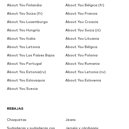
About You Finlandia
About You Bélgica (fr)
About You Suiza (fr)
About You Francia
About You Luxemburgo
About You Croacia
About You Hungría
About You Suiza (it)
About You Italia
About You Lituania
About You Letonia
About You Bélgica
About You Los Países Bajos
About You Polonia
About You Portugal
About You Rumania
About You Estonia(ru)
About You Letonia (ru)
About You Eslovaquia
About You Eslovenia
About You Suecia
REBAJAS
Chaquetas
Jeans
Sudaderas y sudaderas con
Jerséis y cárdigans