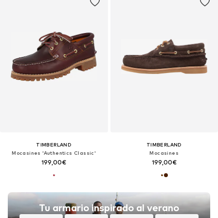
TIMBERLAND
TIMBERLAND
Mocasines 'Authentics Classic'
Mocasines
199,00€
199,00€
Tu armario inspirado al verano