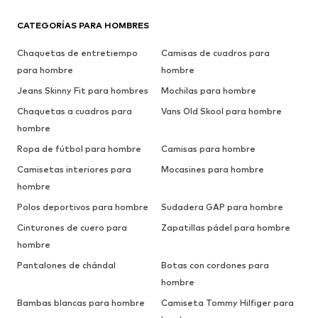
CATEGORÍAS PARA HOMBRES
Chaquetas de entretiempo
Camisas de cuadros para
para hombre
hombre
Jeans Skinny Fit para hombres
Mochilas para hombre
Chaquetas a cuadros para
Vans Old Skool para hombre
hombre
Ropa de fútbol para hombre
Camisas para hombre
Camisetas interiores para
Mocasines para hombre
hombre
Polos deportivos para hombre
Sudadera GAP para hombre
Cinturones de cuero para
Zapatillas pádel para hombre
hombre
Pantalones de chándal
Botas con cordones para
hombre
Bambas blancas para hombre
Camiseta Tommy Hilfiger para