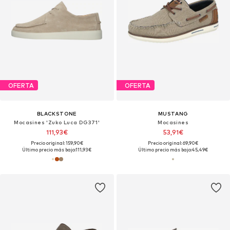
OFERTA
OFERTA
BLACKSTONE
MUSTANG
Mocasines 'Zuko Luca DG371'
Mocasines
111,93€
53,91€
Precio original: 159,90€
Precio original: 69,90€
Último precio más bajo:
111,93€
Último precio más bajo:
45,49€