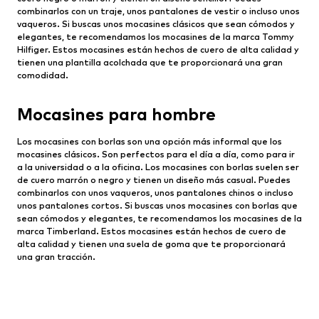
combinarlos con un traje, unos pantalones de vestir o incluso unos
vaqueros. Si buscas unos mocasines clásicos que sean cómodos y
elegantes, te recomendamos los mocasines de la marca Tommy
Hilfiger. Estos mocasines están hechos de cuero de alta calidad y
tienen una plantilla acolchada que te proporcionará una gran
comodidad.
Mocasines para hombre
Los mocasines con borlas son una opción más informal que los
mocasines clásicos. Son perfectos para el día a día, como para ir
a la universidad o a la oficina. Los mocasines con borlas suelen ser
de cuero marrón o negro y tienen un diseño más casual. Puedes
combinarlos con unos vaqueros, unos pantalones chinos o incluso
unos pantalones cortos. Si buscas unos mocasines con borlas que
sean cómodos y elegantes, te recomendamos los mocasines de la
marca Timberland. Estos mocasines están hechos de cuero de
alta calidad y tienen una suela de goma que te proporcionará
una gran tracción.