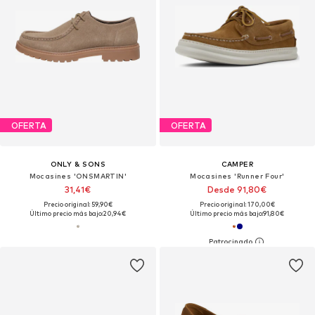
OFERTA
OFERTA
ONLY & SONS
CAMPER
Mocasines 'ONSMARTIN'
Mocasines 'Runner Four'
31,41€
Desde 91,80€
Precio original: 59,90€
Precio original: 170,00€
Último precio más bajo:
20,94€
Último precio más bajo:
91,80€