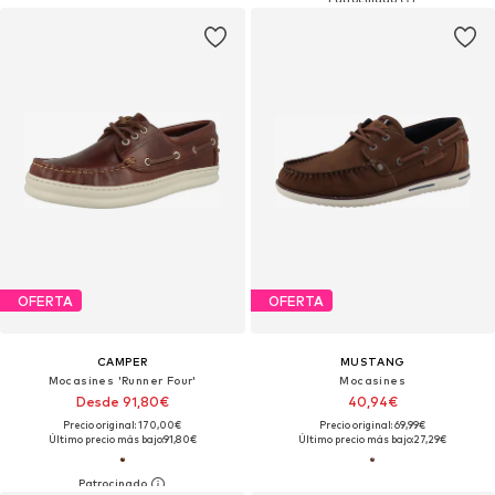
OFERTA
OFERTA
CAMPER
MUSTANG
Mocasines 'Runner Four'
Mocasines
Desde 91,80€
40,94€
Precio original: 170,00€
Precio original: 69,99€
Último precio más bajo:
91,80€
Último precio más bajo:
27,29€