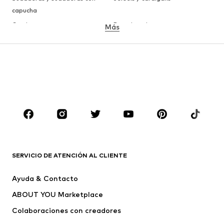
capucha
Camisetas
Ropa interior
Más
Pantalones
Camisas
Abrigos
Trajes y chaquetas
Ropa de baño
Tallas grandes
Zapatos
Deporte
Complementos
Premium
ROPA
Nuevo
Tendencia
Camisetas
Jeans
SERVICIO DE ATENCIÓN AL CLIENTE
Chaquetas
Sudaderas y sudaderas con
Ayuda & Contacto
capucha
ABOUT YOU Marketplace
Pantalones
Camisas
Ropa interior
Jerséis y cárdigans
Colaboraciones con creadores
Trajes y chaquetas
Abrigos