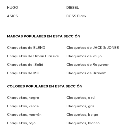
HUGO
DIESEL
ASICS
BOSS Black
MARCAS POPULARES EN ESTA SECCIÓN
Chaquetas de BLEND
Chaquetas de JACK & JONES
Chaquetas de Urban Classics
Chaquetas de khujo
Chaquetas de !Solid
Chaquetas de Ragwear
Chaquetas de MO
Chaquetas de Brandit
COLORES POPULARES EN ESTA SECCIÓN
Chaquetas, negro
Chaquetas, azul
Chaquetas, verde
Chaquetas, gris
Chaquetas, marrón
Chaquetas, beige
Chaquetas, rojo
Chaquetas, blanco