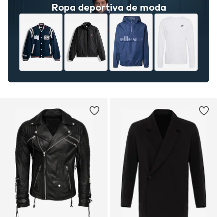
Ropa deportiva de moda