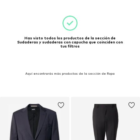
Has visto todos los productos de la sección de
Sudaderas y sudaderas con capucha que coinciden con
tus filtros
Aquí encontrarás más productos de la sección de Ropa