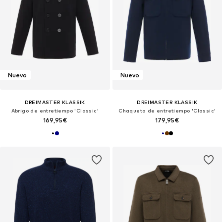
Nuevo
Nuevo
DREIMASTER KLASSIK
DREIMASTER KLASSIK
Abrigo de entretiempo 'Classic'
Chaqueta de entretiempo 'Classic'
169,95€
179,95€