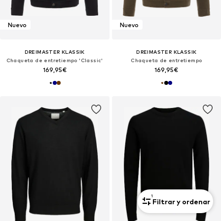
Nuevo
Nuevo
DREIMASTER KLASSIK
DREIMASTER KLASSIK
Chaqueta de entretiempo 'Classic'
Chaqueta de entretiempo
169,95€
169,95€
1
Filtrar y ordenar