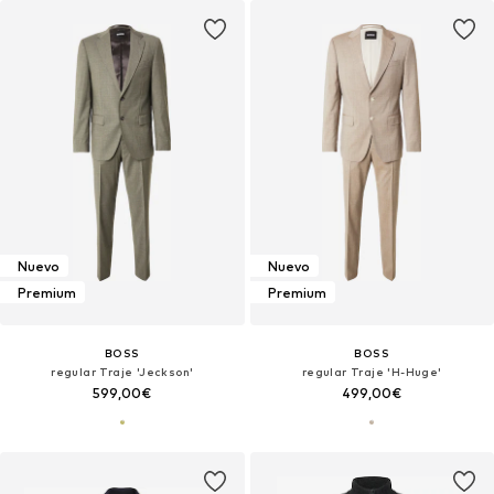
Nuevo
Nuevo
Premium
Premium
BOSS
BOSS
regular Traje 'Jeckson'
regular Traje 'H-Huge'
599,00€
499,00€