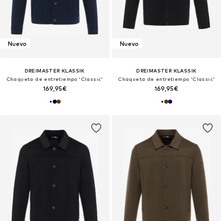
Nuevo
Nuevo
DREIMASTER KLASSIK
DREIMASTER KLASSIK
Chaqueta de entretiempo 'Classic'
Chaqueta de entretiempo 'Classic'
169,95€
169,95€