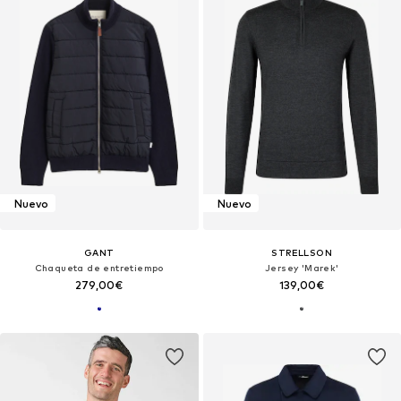
Nuevo
Nuevo
GANT
STRELLSON
Chaqueta de entretiempo
Jersey 'Marek'
279,00€
139,00€