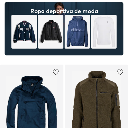
Ropa deportiva de moda