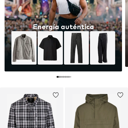
Energía auténtica