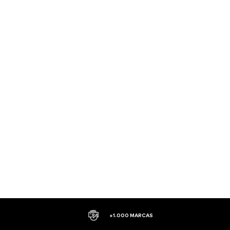
+1.000 MARCAS