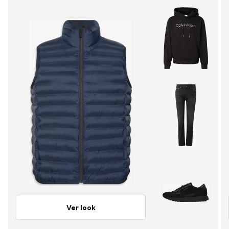
Ver look