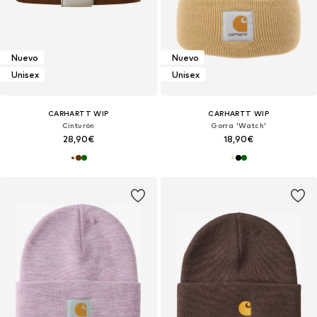
Nuevo
Nuevo
Unisex
Unisex
CARHARTT WIP
CARHARTT WIP
Cinturón
Gorra 'Watch'
28,90€
18,90€