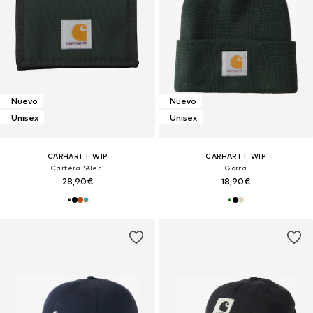
Nuevo
Nuevo
Unisex
Unisex
CARHARTT WIP
CARHARTT WIP
Cartera 'Alec'
Gorra
28,90€
18,90€