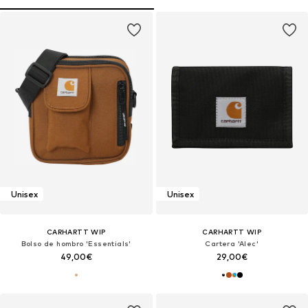
Unisex
Unisex
CARHARTT WIP
CARHARTT WIP
Bolso de hombro 'Essentials'
Cartera 'Alec'
49,00€
29,00€