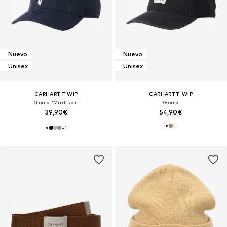
Nuevo
Nuevo
Unisex
Unisex
CARHARTT WIP
CARHARTT WIP
Gorra 'Madison'
Gorra
39,90€
54,90€
+
1