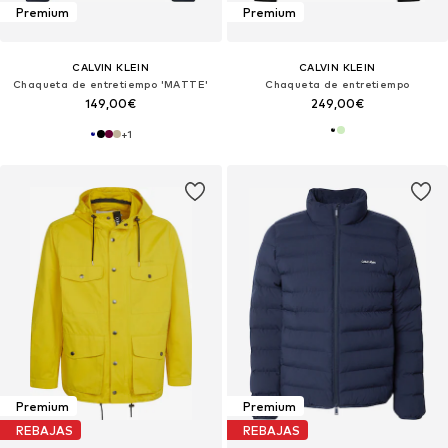
Premium
Premium
CALVIN KLEIN
CALVIN KLEIN
Chaqueta de entretiempo 'MATTE'
Chaqueta de entretiempo
149,00€
249,00€
+
1
Premium
Premium
REBAJAS
REBAJAS