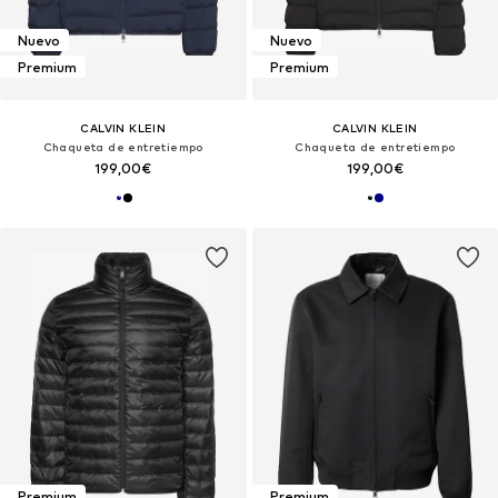
Nuevo
Nuevo
Premium
Premium
CALVIN KLEIN
CALVIN KLEIN
Chaqueta de entretiempo
Chaqueta de entretiempo
199,00€
199,00€
Premium
Premium