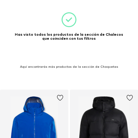
Has visto todos los productos de la sección de Chalecos
que coinciden con tus filtros
Aquí encontrarás más productos de la sección de Chaquetas