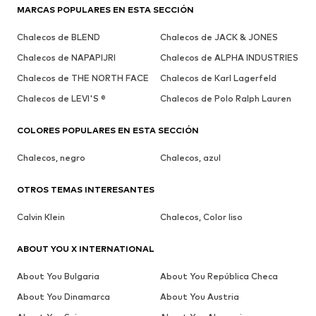
MARCAS POPULARES EN ESTA SECCIÓN
Chalecos de BLEND
Chalecos de JACK & JONES
Chalecos de NAPAPIJRI
Chalecos de ALPHA INDUSTRIES
Chalecos de THE NORTH FACE
Chalecos de Karl Lagerfeld
Chalecos de LEVI'S ®
Chalecos de Polo Ralph Lauren
COLORES POPULARES EN ESTA SECCIÓN
Chalecos, negro
Chalecos, azul
OTROS TEMAS INTERESANTES
Calvin Klein
Chalecos, Color liso
ABOUT YOU X INTERNATIONAL
About You Bulgaria
About You República Checa
About You Dinamarca
About You Austria