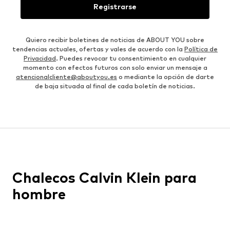
Registrarse
Quiero recibir boletines de noticias de ABOUT YOU sobre
tendencias actuales, ofertas y vales de acuerdo con la
Política de
Privacidad
. Puedes revocar tu consentimiento en cualquier
momento con efectos futuros con solo enviar un mensaje a
atencionalcliente@aboutyou.es
o mediante la opción de darte
de baja situada al final de cada boletín de noticias.
Chalecos Calvin Klein para
hombre