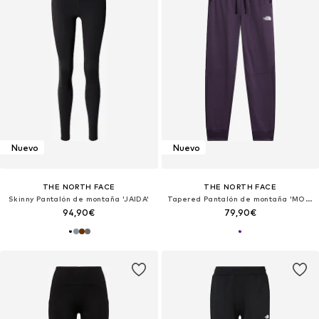
Nuevo
Nuevo
THE NORTH FACE
THE NORTH FACE
Skinny Pantalón de montaña 'JAIDA'
Tapered Pantalón de montaña 'MOUNTAIN ATHLETICS'
94,90€
79,90€