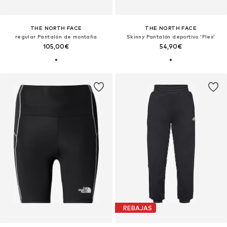
THE NORTH FACE
THE NORTH FACE
regular Pantalón de montaña
Skinny Pantalón deportivo 'Flex'
105,00€
54,90€
REBAJAS