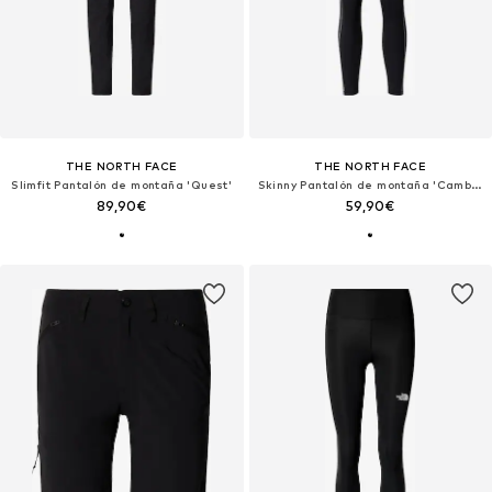
THE NORTH FACE
THE NORTH FACE
Slimfit Pantalón de montaña 'Quest'
Skinny Pantalón de montaña 'Cambrena'
89,90€
59,90€