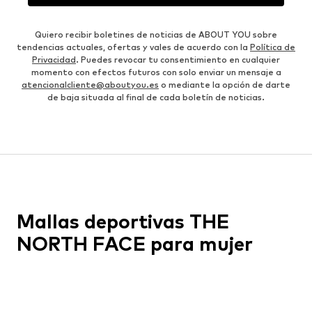
Quiero recibir boletines de noticias de ABOUT YOU sobre
tendencias actuales, ofertas y vales de acuerdo con la
Política de
Privacidad
. Puedes revocar tu consentimiento en cualquier
momento con efectos futuros con solo enviar un mensaje a
atencionalcliente@aboutyou.es
o mediante la opción de darte
de baja situada al final de cada boletín de noticias.
Mallas deportivas THE
NORTH FACE para mujer