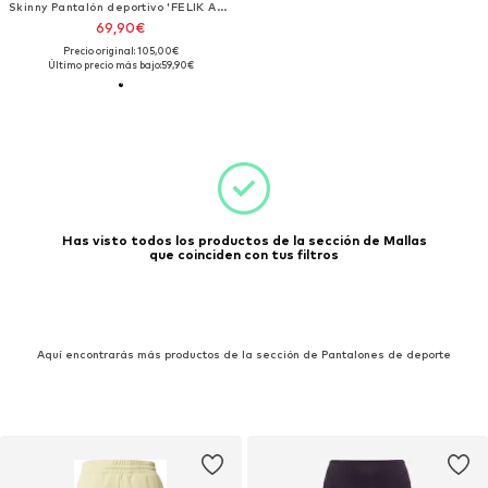
Skinny Pantalón deportivo 'FELIK ALPINE'
69,90€
Precio original: 105,00€
Último precio más bajo:
59,90€
Has visto todos los productos de la sección de Mallas
que coinciden con tus filtros
Aquí encontrarás más productos de la sección de Pantalones de deporte