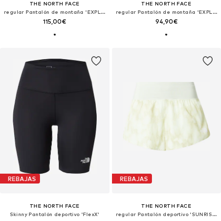
THE NORTH FACE
THE NORTH FACE
regular Pantalón de montaña 'EXPLORATION'
regular Pantalón de montaña 'EXPLORATION'
115,00€
94,90€
REBAJAS
REBAJAS
THE NORTH FACE
THE NORTH FACE
Skinny Pantalón deportivo 'FlexX'
regular Pantalón deportivo 'SUNRISER'