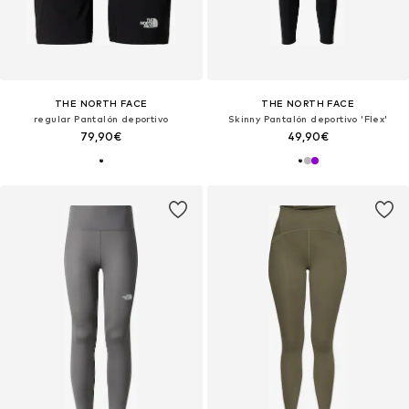
THE NORTH FACE
THE NORTH FACE
regular Pantalón deportivo
Skinny Pantalón deportivo 'Flex'
79,90€
49,90€