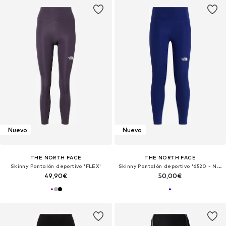
Nuevo
Nuevo
THE NORTH FACE
THE NORTH FACE
Skinny Pantalón deportivo 'FLEX'
Skinny Pantalón deportivo '6520 - NF WM'
49,90€
50,00€