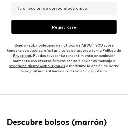
Tu dirección de correo electrónico
Registrarse
Quiero recibir boletines de noticias de ABOUT YOU sobre
tendencias actuales, ofertas y vales de acuerdo con la
Política de
Privacidad
. Puedes revocar tu consentimiento en cualquier
momento con efectos futuros con solo enviar un mensaje a
atencionalcliente@aboutyou.es
o mediante la opción de darte
de baja situada al final de cada boletín de noticias.
Descubre bolsos (marrón)