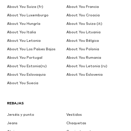
About You Suiza (fr)
About You Francia
About You Luxemburgo
About You Croacia
About You Hungría
About You Suiza (it)
About You Italia
About You Lituania
About You Letonia
About You Bélgica
About You Los Países Bajos
About You Polonia
About You Portugal
About You Rumania
About You Estonia(ru)
About You Letonia (ru)
About You Eslovaquia
About You Eslovenia
About You Suecia
REBAJAS
Jerséis y punto
Vestidos
Jeans
Chaquetas