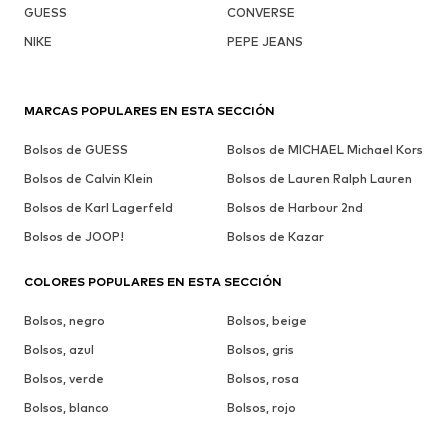
GUESS
CONVERSE
NIKE
PEPE JEANS
MARCAS POPULARES EN ESTA SECCIÓN
Bolsos de GUESS
Bolsos de MICHAEL Michael Kors
Bolsos de Calvin Klein
Bolsos de Lauren Ralph Lauren
Bolsos de Karl Lagerfeld
Bolsos de Harbour 2nd
Bolsos de JOOP!
Bolsos de Kazar
COLORES POPULARES EN ESTA SECCIÓN
Bolsos, negro
Bolsos, beige
Bolsos, azul
Bolsos, gris
Bolsos, verde
Bolsos, rosa
Bolsos, blanco
Bolsos, rojo