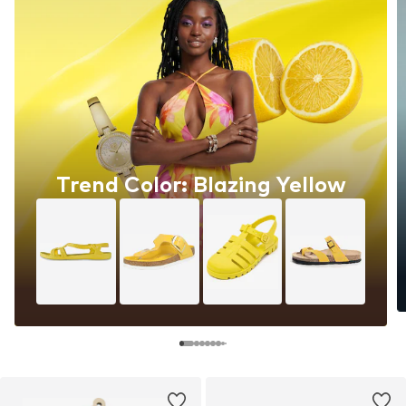
Trend Color: Blazing Yellow