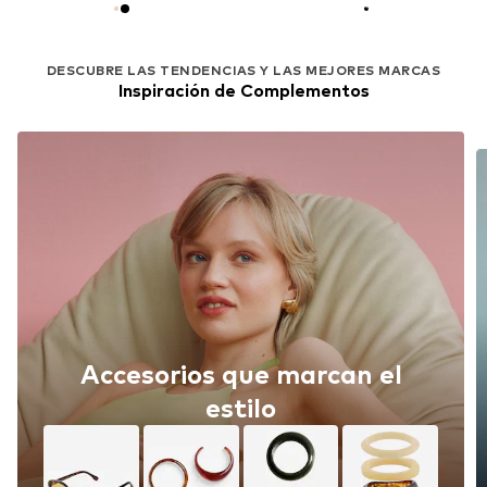
DESCUBRE LAS TENDENCIAS Y LAS MEJORES MARCAS
Inspiración de Complementos
Accesorios que marcan el
estilo