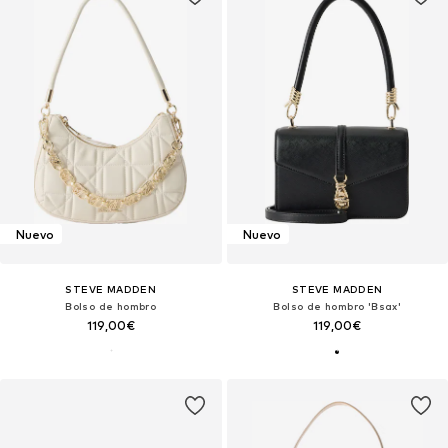
Nuevo
Nuevo
STEVE MADDEN
STEVE MADDEN
Bolso de hombro
Bolso de hombro 'Bsax'
119,00€
119,00€