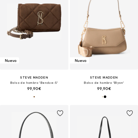
Nuevo
Nuevo
STEVE MADDEN
STEVE MADDEN
Bolso de hombro 'Bendue-S'
Bolso de hombro 'Blyon'
99,90€
99,90€