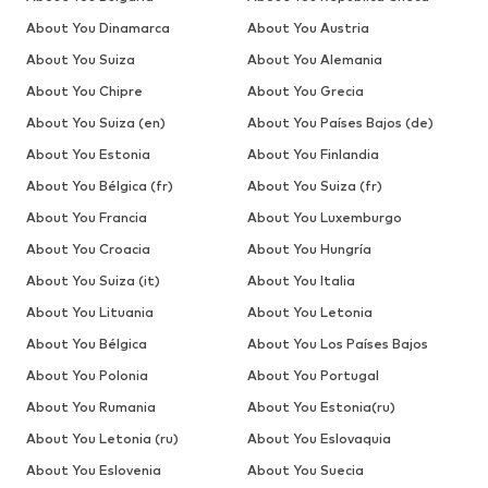
About You Dinamarca
About You Austria
About You Suiza
About You Alemania
About You Chipre
About You Grecia
About You Suiza (en)
About You Países Bajos (de)
About You Estonia
About You Finlandia
About You Bélgica (fr)
About You Suiza (fr)
About You Francia
About You Luxemburgo
About You Croacia
About You Hungría
About You Suiza (it)
About You Italia
About You Lituania
About You Letonia
About You Bélgica
About You Los Países Bajos
About You Polonia
About You Portugal
About You Rumania
About You Estonia(ru)
About You Letonia (ru)
About You Eslovaquia
About You Eslovenia
About You Suecia