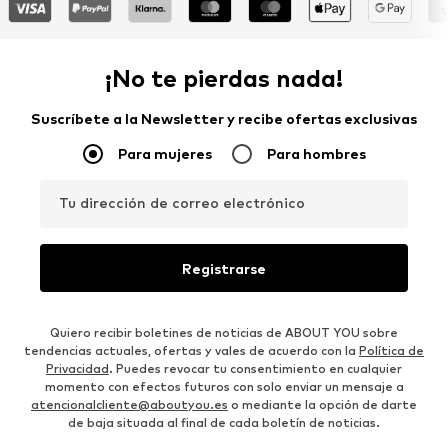
¡No te pierdas nada!
Suscríbete a la Newsletter y recibe ofertas exclusivas
Para mujeres
Para hombres
Tu dirección de correo electrónico
Registrarse
Quiero recibir boletines de noticias de ABOUT YOU sobre
tendencias actuales, ofertas y vales de acuerdo con la
Política de
Privacidad
. Puedes revocar tu consentimiento en cualquier
momento con efectos futuros con solo enviar un mensaje a
atencionalcliente@aboutyou.es
o mediante la opción de darte
de baja situada al final de cada boletín de noticias.