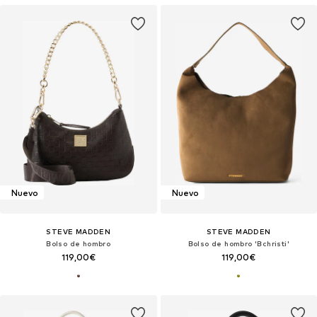
Nuevo
Nuevo
STEVE MADDEN
STEVE MADDEN
Bolso de hombro
Bolso de hombro 'Bchristi'
119,00€
119,00€