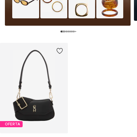
OFERTA